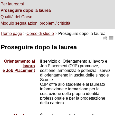
Per laurearsi
Proseguire dopo la laurea
Qualità del Corso
Modulo segnalazioni problemi/ criticità
Home page
>
Corso di studio
> Proseguire dopo la laurea
Proseguire dopo la laurea
Orientamento al
Il servizio di Orientamento al lavoro e
lavoro
Job Placement (OJP) promuove,
e Job Placement
sostiene, armonizza e potenzia i servizi
di orientamento in uscita delle singole
Scuole
OJP offre allo studente e al laureato
informazione e formazione per la
costruzione della propria identità
professionale e per la progettazione
della carriera.