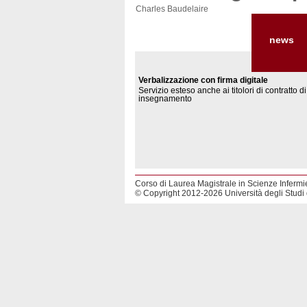
Charles Baudelaire
news
Verbalizzazione con firma digitale
Servizio esteso anche ai titolori di contratto di
insegnamento
Corso di Laurea Magistrale in Scienze Infermie
© Copyright 2012-2026 Università degli Studi d