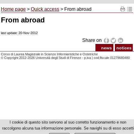
Home page
>
Quick access
> From abroad
From abroad
last update: 20-Nov-2012
Share on
news
notices
Corso di Laurea Magistrale in Scienze Infermieristiche e Ostetriche
© Copyright 2012-2026 Università degli Studi di Firenze - p.iva | cod.fiscale 01279680480
I cookie di questo sito servono al suo corretto funzionamento e non
raccolgono alcuna tua informazione personale. Se navighi su di esso accetti